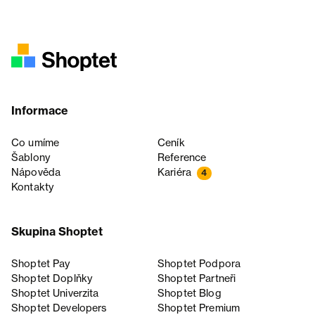
Informace
Co umíme
Ceník
Šablony
Reference
Nápověda
Kariéra
4
Kontakty
Skupina Shoptet
Shoptet Pay
Shoptet Podpora
Shoptet Doplňky
Shoptet Partneři
Shoptet Univerzita
Shoptet Blog
Shoptet Developers
Shoptet Premium