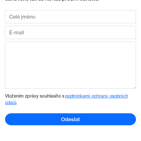
Vložením zprávy souhlasíte s
podmínkami ochrany osobních
údajů
.
Odeslat