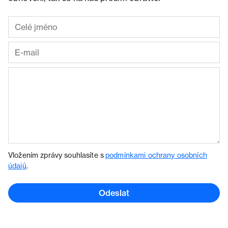
Vložením zprávy souhlasíte s
podmínkami ochrany osobních
údajů
.
Odeslat