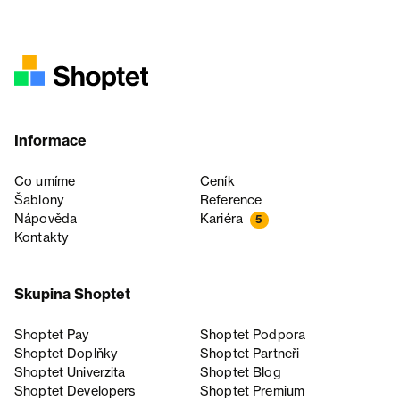
Informace
Co umíme
Ceník
Šablony
Reference
Nápověda
Kariéra
5
Kontakty
Skupina Shoptet
Shoptet Pay
Shoptet Podpora
Shoptet Doplňky
Shoptet Partneři
Shoptet Univerzita
Shoptet Blog
Shoptet Developers
Shoptet Premium