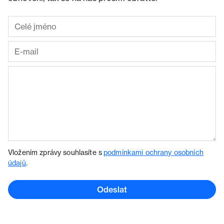
Vložením zprávy souhlasíte s
podmínkami ochrany osobních
údajů
.
Odeslat