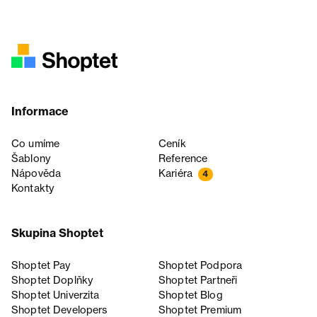
Informace
Co umíme
Ceník
Šablony
Reference
Nápověda
Kariéra
4
Kontakty
Skupina Shoptet
Shoptet Pay
Shoptet Podpora
Shoptet Doplňky
Shoptet Partneři
Shoptet Univerzita
Shoptet Blog
Shoptet Developers
Shoptet Premium