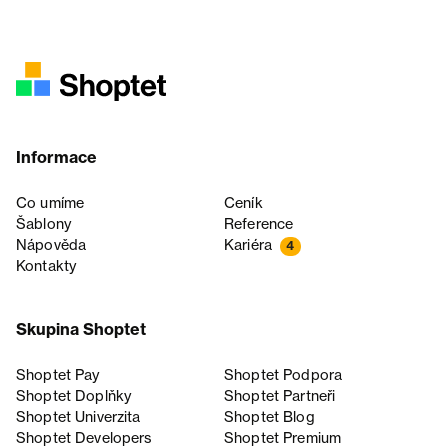
Informace
Co umíme
Ceník
Šablony
Reference
Nápověda
Kariéra
4
Kontakty
Skupina Shoptet
Shoptet Pay
Shoptet Podpora
Shoptet Doplňky
Shoptet Partneři
Shoptet Univerzita
Shoptet Blog
Shoptet Developers
Shoptet Premium