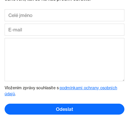
Vložením zprávy souhlasíte s
podmínkami ochrany osobních
údajů
.
Odeslat