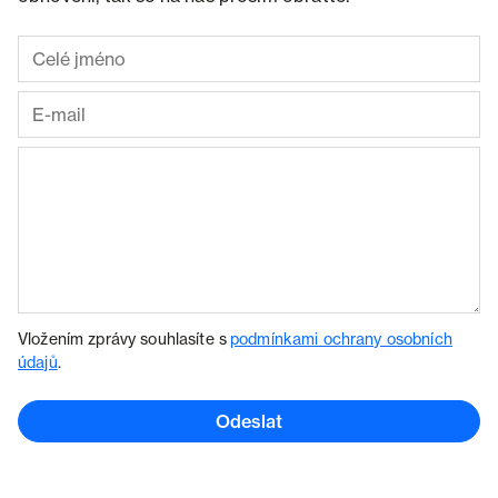
Vložením zprávy souhlasíte s
podmínkami ochrany osobních
údajů
.
Odeslat