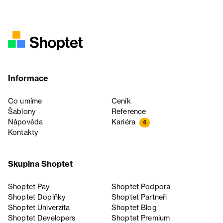
Informace
Co umíme
Ceník
Šablony
Reference
Nápověda
Kariéra
4
Kontakty
Skupina Shoptet
Shoptet Pay
Shoptet Podpora
Shoptet Doplňky
Shoptet Partneři
Shoptet Univerzita
Shoptet Blog
Shoptet Developers
Shoptet Premium