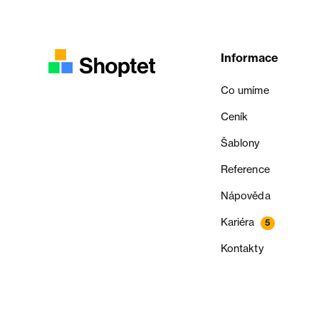
Informace
Co umíme
Ceník
Šablony
Reference
Nápověda
Kariéra
5
Kontakty