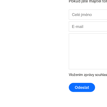
Pokud jste majitel t
Vložením zprávy souhlas
Odeslat