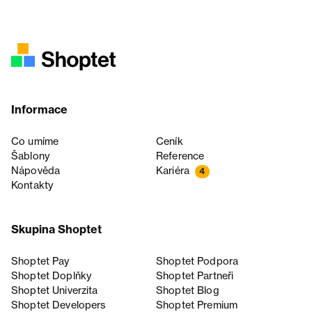
Informace
Co umíme
Ceník
Šablony
Reference
Nápověda
Kariéra
4
Kontakty
Skupina Shoptet
Shoptet Pay
Shoptet Podpora
Shoptet Doplňky
Shoptet Partneři
Shoptet Univerzita
Shoptet Blog
Shoptet Developers
Shoptet Premium