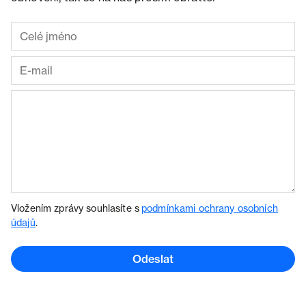
Vložením zprávy souhlasíte s
podmínkami ochrany osobních
údajů
.
Odeslat