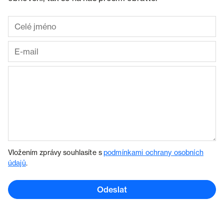
Vložením zprávy souhlasíte s
podmínkami ochrany osobních
údajů
.
Odeslat