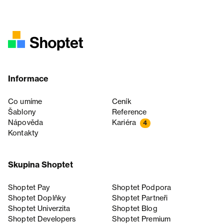
Informace
Co umíme
Ceník
Šablony
Reference
Nápověda
Kariéra
4
Kontakty
Skupina Shoptet
Shoptet Pay
Shoptet Podpora
Shoptet Doplňky
Shoptet Partneři
Shoptet Univerzita
Shoptet Blog
Shoptet Developers
Shoptet Premium