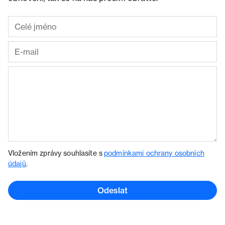
Vložením zprávy souhlasíte s
podmínkami ochrany osobních
údajů
.
Odeslat