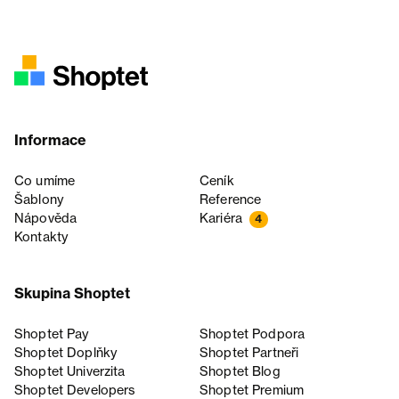
Informace
Co umíme
Ceník
Šablony
Reference
Nápověda
Kariéra
4
Kontakty
Skupina Shoptet
Shoptet Pay
Shoptet Podpora
Shoptet Doplňky
Shoptet Partneři
Shoptet Univerzita
Shoptet Blog
Shoptet Developers
Shoptet Premium