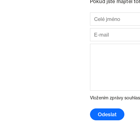
Pokud jste majitel t
Vložením zprávy souhlas
Odeslat