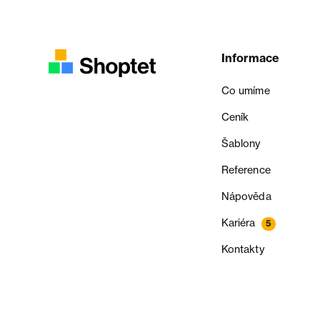
Informace
Co umíme
Ceník
Šablony
Reference
Nápověda
Kariéra
5
Kontakty