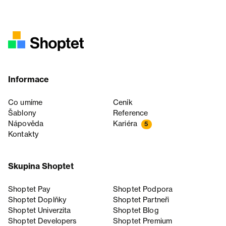
Informace
Co umíme
Ceník
Šablony
Reference
Nápověda
Kariéra
5
Kontakty
Skupina Shoptet
Shoptet Pay
Shoptet Podpora
Shoptet Doplňky
Shoptet Partneři
Shoptet Univerzita
Shoptet Blog
Shoptet Developers
Shoptet Premium