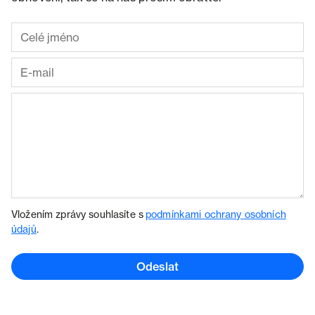
Vložením zprávy souhlasíte s
podmínkami ochrany osobních
údajů
.
Odeslat