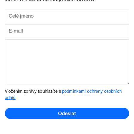
Vložením zprávy souhlasíte s
podmínkami ochrany osobních
údajů
.
Odeslat