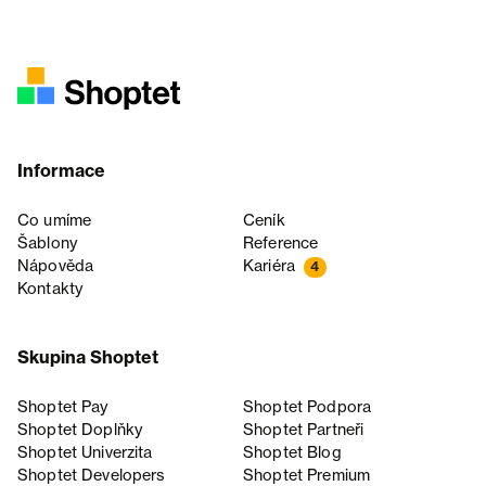
Informace
Co umíme
Ceník
Šablony
Reference
Nápověda
Kariéra
4
Kontakty
Skupina Shoptet
Shoptet Pay
Shoptet Podpora
Shoptet Doplňky
Shoptet Partneři
Shoptet Univerzita
Shoptet Blog
Shoptet Developers
Shoptet Premium