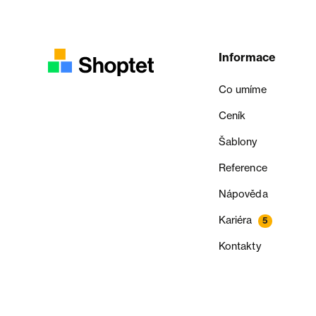
Informace
Co umíme
Ceník
Šablony
Reference
Nápověda
Kariéra
5
Kontakty