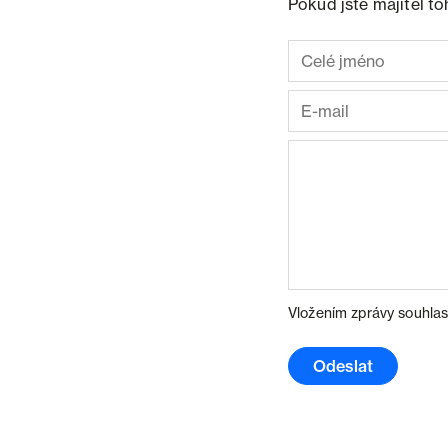
Pokud jste majitel t
Vložením zprávy souhlas
Odeslat