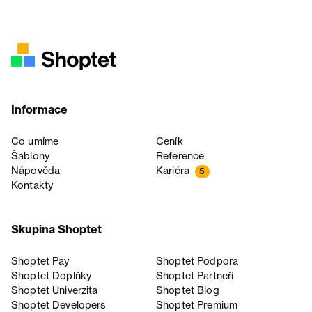
Informace
Co umíme
Ceník
Šablony
Reference
Nápověda
Kariéra
5
Kontakty
Skupina Shoptet
Shoptet Pay
Shoptet Podpora
Shoptet Doplňky
Shoptet Partneři
Shoptet Univerzita
Shoptet Blog
Shoptet Developers
Shoptet Premium