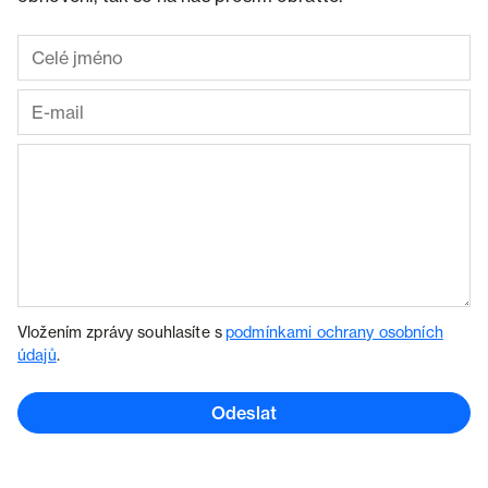
Vložením zprávy souhlasíte s
podmínkami ochrany osobních
údajů
.
Odeslat