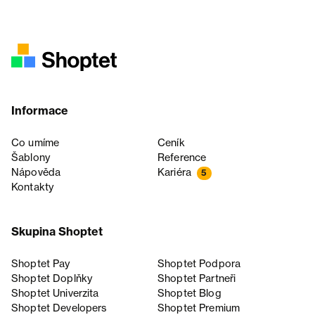
Informace
Co umíme
Ceník
Šablony
Reference
Nápověda
Kariéra
5
Kontakty
Skupina Shoptet
Shoptet Pay
Shoptet Podpora
Shoptet Doplňky
Shoptet Partneři
Shoptet Univerzita
Shoptet Blog
Shoptet Developers
Shoptet Premium