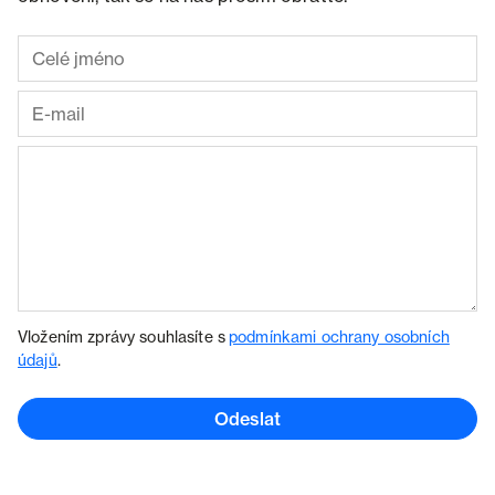
Vložením zprávy souhlasíte s
podmínkami ochrany osobních
údajů
.
Odeslat