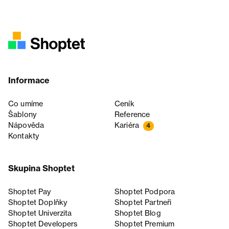
Informace
Co umíme
Ceník
Šablony
Reference
Nápověda
Kariéra
4
Kontakty
Skupina Shoptet
Shoptet Pay
Shoptet Podpora
Shoptet Doplňky
Shoptet Partneři
Shoptet Univerzita
Shoptet Blog
Shoptet Developers
Shoptet Premium