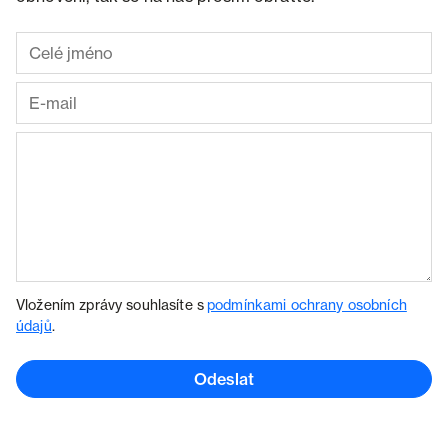
Vložením zprávy souhlasíte s
podmínkami ochrany osobních
údajů
.
Odeslat