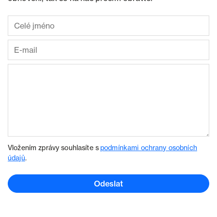
Vložením zprávy souhlasíte s
podmínkami ochrany osobních
údajů
.
Odeslat