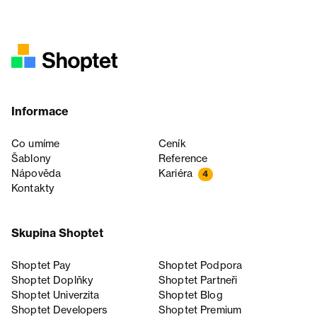
Informace
Co umíme
Ceník
Šablony
Reference
Nápověda
Kariéra
4
Kontakty
Skupina Shoptet
Shoptet Pay
Shoptet Podpora
Shoptet Doplňky
Shoptet Partneři
Shoptet Univerzita
Shoptet Blog
Shoptet Developers
Shoptet Premium