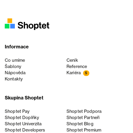
Informace
Co umíme
Ceník
Šablony
Reference
Nápověda
Kariéra
5
Kontakty
Skupina Shoptet
Shoptet Pay
Shoptet Podpora
Shoptet Doplňky
Shoptet Partneři
Shoptet Univerzita
Shoptet Blog
Shoptet Developers
Shoptet Premium