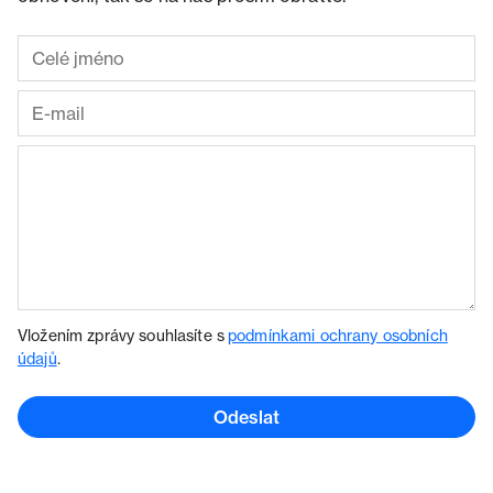
Vložením zprávy souhlasíte s
podmínkami ochrany osobních
údajů
.
Odeslat