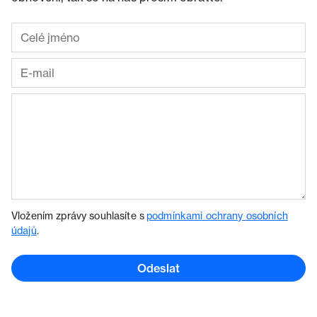
Vložením zprávy souhlasíte s
podmínkami ochrany osobních
údajů
.
Odeslat