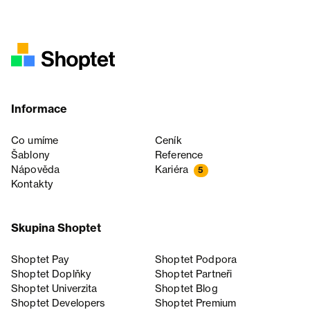
Informace
Co umíme
Ceník
Šablony
Reference
Nápověda
Kariéra
5
Kontakty
Skupina Shoptet
Shoptet Pay
Shoptet Podpora
Shoptet Doplňky
Shoptet Partneři
Shoptet Univerzita
Shoptet Blog
Shoptet Developers
Shoptet Premium