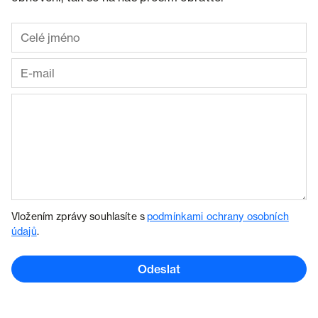
Vložením zprávy souhlasíte s
podmínkami ochrany osobních
údajů
.
Odeslat