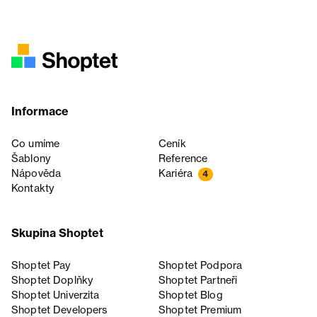
Informace
Co umíme
Ceník
Šablony
Reference
Nápověda
Kariéra
4
Kontakty
Skupina Shoptet
Shoptet Pay
Shoptet Podpora
Shoptet Doplňky
Shoptet Partneři
Shoptet Univerzita
Shoptet Blog
Shoptet Developers
Shoptet Premium