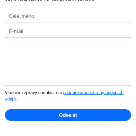
Vložením zprávy souhlasíte s
podmínkami ochrany osobních
údajů
.
Odeslat