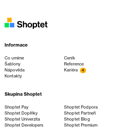
Informace
Co umíme
Ceník
Šablony
Reference
Nápověda
Kariéra
4
Kontakty
Skupina Shoptet
Shoptet Pay
Shoptet Podpora
Shoptet Doplňky
Shoptet Partneři
Shoptet Univerzita
Shoptet Blog
Shoptet Developers
Shoptet Premium