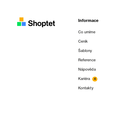
Informace
Co umíme
Ceník
Šablony
Reference
Nápověda
Kariéra
4
Kontakty