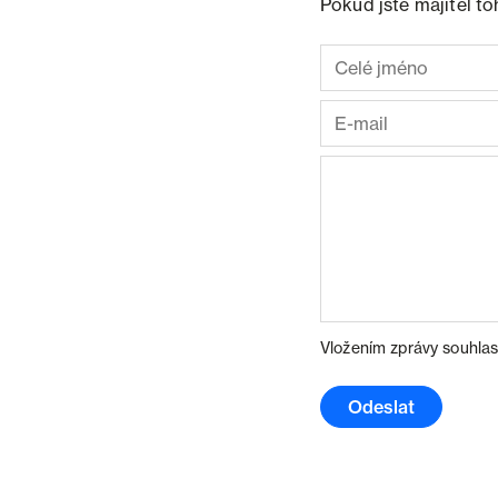
Pokud jste majitel t
Vložením zprávy souhlas
Odeslat