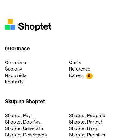
Informace
Co umíme
Ceník
Šablony
Reference
Nápověda
Kariéra
5
Kontakty
Skupina Shoptet
Shoptet Pay
Shoptet Podpora
Shoptet Doplňky
Shoptet Partneři
Shoptet Univerzita
Shoptet Blog
Shoptet Developers
Shoptet Premium