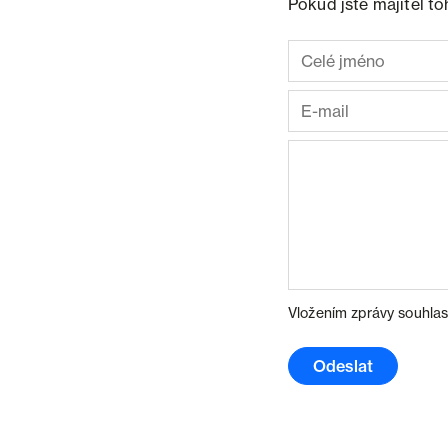
Pokud jste majitel t
Vložením zprávy souhlas
Odeslat