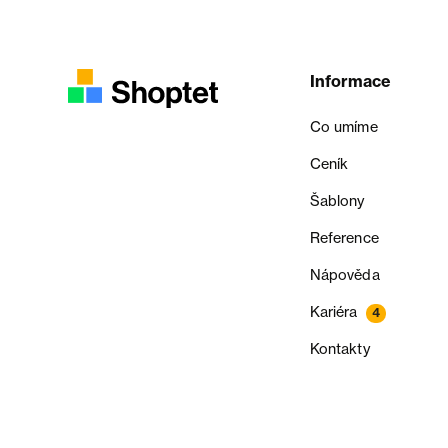
Informace
Co umíme
Ceník
Šablony
Reference
Nápověda
Kariéra
4
Kontakty