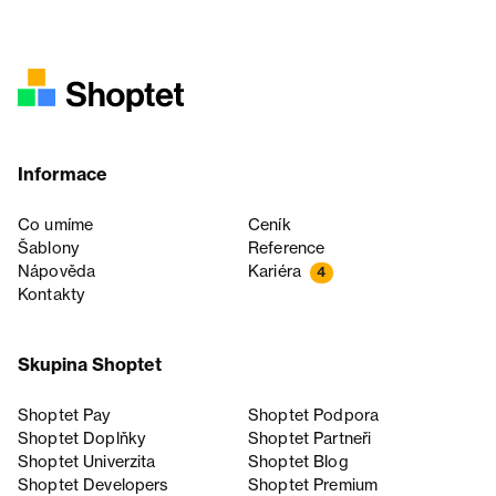
Informace
Co umíme
Ceník
Šablony
Reference
Nápověda
Kariéra
4
Kontakty
Skupina Shoptet
Shoptet Pay
Shoptet Podpora
Shoptet Doplňky
Shoptet Partneři
Shoptet Univerzita
Shoptet Blog
Shoptet Developers
Shoptet Premium