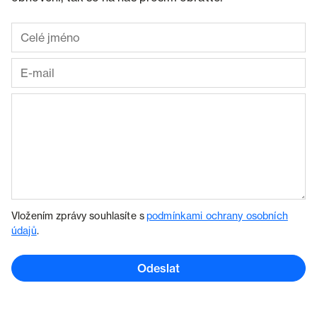
Vložením zprávy souhlasíte s
podmínkami ochrany osobních
údajů
.
Odeslat