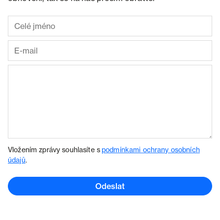
Vložením zprávy souhlasíte s
podmínkami ochrany osobních
údajů
.
Odeslat