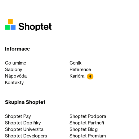
Informace
Co umíme
Ceník
Šablony
Reference
Nápověda
Kariéra
4
Kontakty
Skupina Shoptet
Shoptet Pay
Shoptet Podpora
Shoptet Doplňky
Shoptet Partneři
Shoptet Univerzita
Shoptet Blog
Shoptet Developers
Shoptet Premium