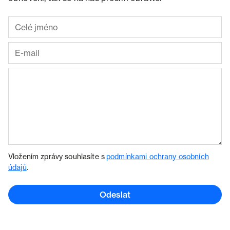
Vložením zprávy souhlasíte s
podmínkami ochrany osobních
údajů
.
Odeslat