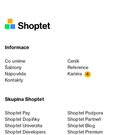
Informace
Co umíme
Ceník
Šablony
Reference
Nápověda
Kariéra
4
Kontakty
Skupina Shoptet
Shoptet Pay
Shoptet Podpora
Shoptet Doplňky
Shoptet Partneři
Shoptet Univerzita
Shoptet Blog
Shoptet Developers
Shoptet Premium