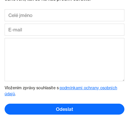
Vložením zprávy souhlasíte s
podmínkami ochrany osobních
údajů
.
Odeslat