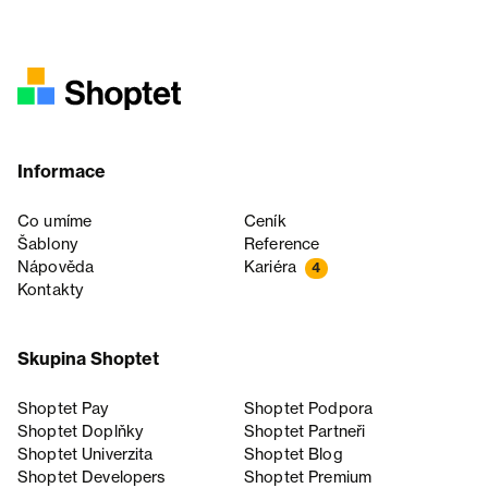
Informace
Co umíme
Ceník
Šablony
Reference
Nápověda
Kariéra
4
Kontakty
Skupina Shoptet
Shoptet Pay
Shoptet Podpora
Shoptet Doplňky
Shoptet Partneři
Shoptet Univerzita
Shoptet Blog
Shoptet Developers
Shoptet Premium