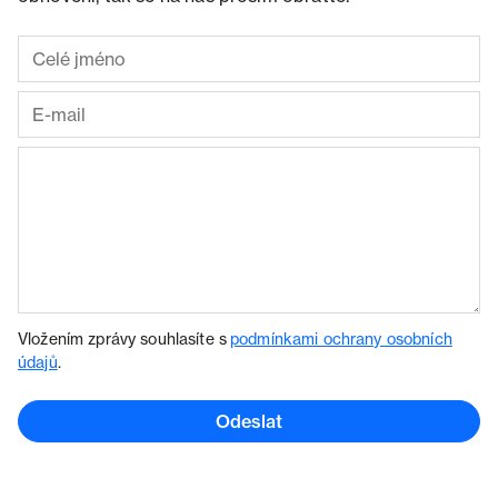
Vložením zprávy souhlasíte s
podmínkami ochrany osobních
údajů
.
Odeslat