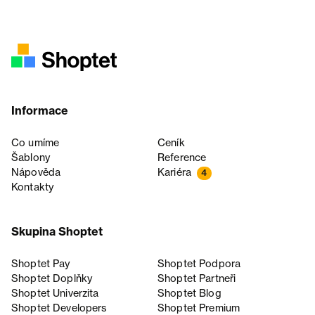
Informace
Co umíme
Ceník
Šablony
Reference
Nápověda
Kariéra
4
Kontakty
Skupina Shoptet
Shoptet Pay
Shoptet Podpora
Shoptet Doplňky
Shoptet Partneři
Shoptet Univerzita
Shoptet Blog
Shoptet Developers
Shoptet Premium