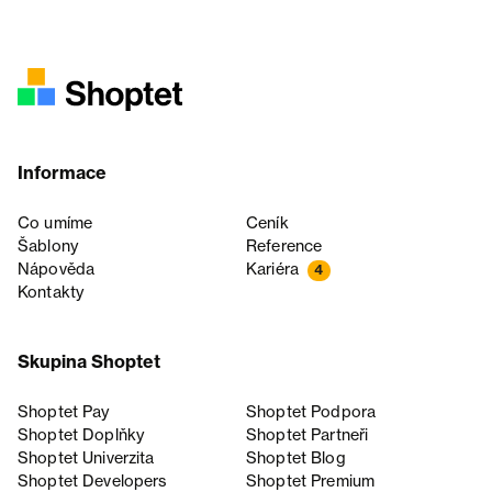
Informace
Co umíme
Ceník
Šablony
Reference
Nápověda
Kariéra
4
Kontakty
Skupina Shoptet
Shoptet Pay
Shoptet Podpora
Shoptet Doplňky
Shoptet Partneři
Shoptet Univerzita
Shoptet Blog
Shoptet Developers
Shoptet Premium