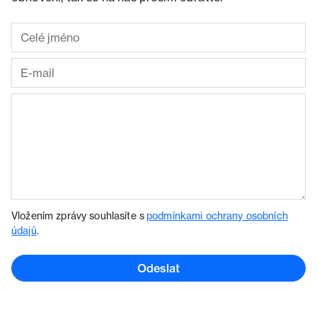
Vložením zprávy souhlasíte s
podmínkami ochrany osobních
údajů
.
Odeslat