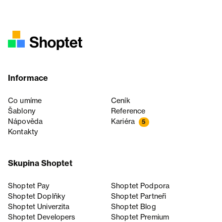
Informace
Co umíme
Ceník
Šablony
Reference
Nápověda
Kariéra
5
Kontakty
Skupina Shoptet
Shoptet Pay
Shoptet Podpora
Shoptet Doplňky
Shoptet Partneři
Shoptet Univerzita
Shoptet Blog
Shoptet Developers
Shoptet Premium