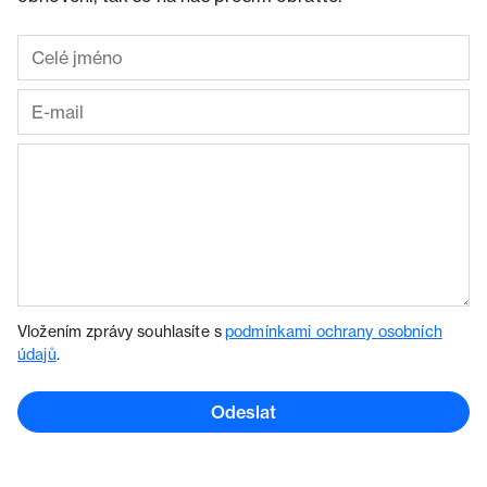
Vložením zprávy souhlasíte s
podmínkami ochrany osobních
údajů
.
Odeslat