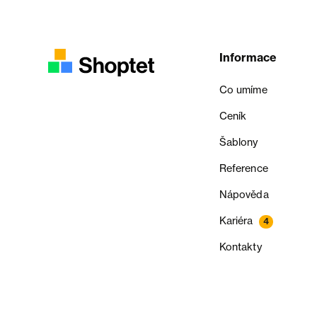
Informace
Co umíme
Ceník
Šablony
Reference
Nápověda
Kariéra
4
Kontakty