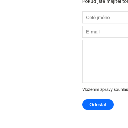
Pokud jste majitel t
Vložením zprávy souhlas
Odeslat