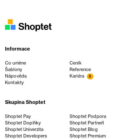
Informace
Co umíme
Ceník
Šablony
Reference
Nápověda
Kariéra
5
Kontakty
Skupina Shoptet
Shoptet Pay
Shoptet Podpora
Shoptet Doplňky
Shoptet Partneři
Shoptet Univerzita
Shoptet Blog
Shoptet Developers
Shoptet Premium