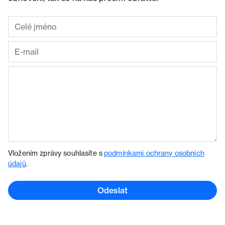
Vložením zprávy souhlasíte s
podmínkami ochrany osobních
údajů
.
Odeslat