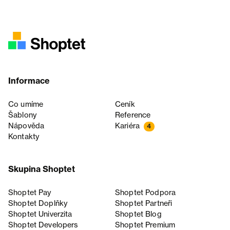
Informace
Co umíme
Ceník
Šablony
Reference
Nápověda
Kariéra
4
Kontakty
Skupina Shoptet
Shoptet Pay
Shoptet Podpora
Shoptet Doplňky
Shoptet Partneři
Shoptet Univerzita
Shoptet Blog
Shoptet Developers
Shoptet Premium