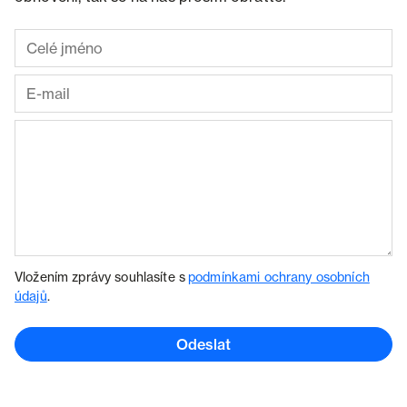
Vložením zprávy souhlasíte s
podmínkami ochrany osobních
údajů
.
Odeslat