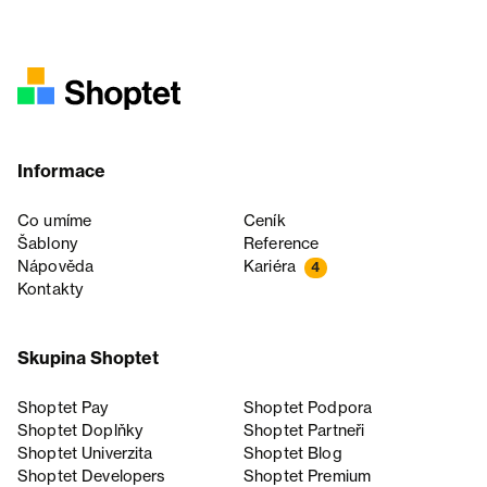
Informace
Co umíme
Ceník
Šablony
Reference
Nápověda
Kariéra
4
Kontakty
Skupina Shoptet
Shoptet Pay
Shoptet Podpora
Shoptet Doplňky
Shoptet Partneři
Shoptet Univerzita
Shoptet Blog
Shoptet Developers
Shoptet Premium