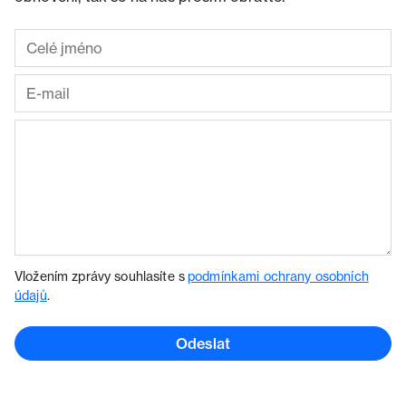
Vložením zprávy souhlasíte s
podmínkami ochrany osobních
údajů
.
Odeslat