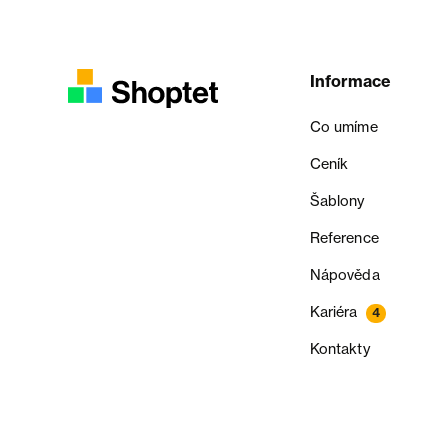
Informace
Co umíme
Ceník
Šablony
Reference
Nápověda
Kariéra
4
Kontakty