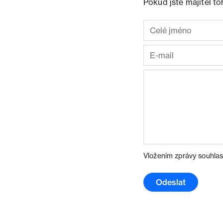
Pokud jste majitel t
Vložením zprávy souhlas
Odeslat