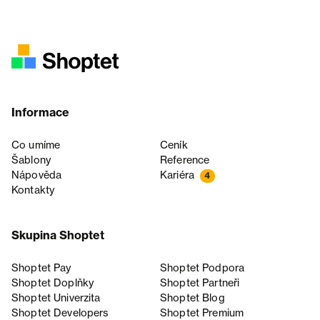
Informace
Co umíme
Ceník
Šablony
Reference
Nápověda
Kariéra
4
Kontakty
Skupina Shoptet
Shoptet Pay
Shoptet Podpora
Shoptet Doplňky
Shoptet Partneři
Shoptet Univerzita
Shoptet Blog
Shoptet Developers
Shoptet Premium