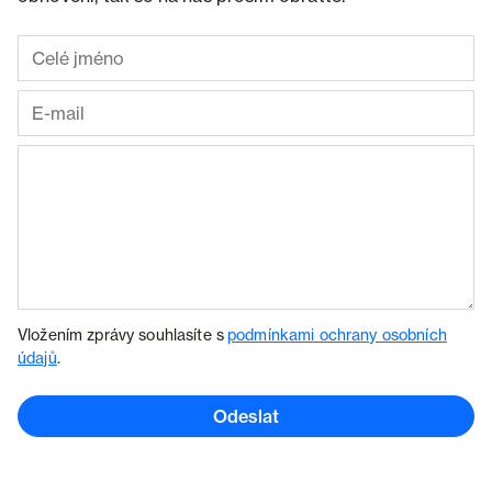
Vložením zprávy souhlasíte s
podmínkami ochrany osobních
údajů
.
Odeslat