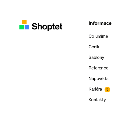
Informace
Co umíme
Ceník
Šablony
Reference
Nápověda
Kariéra
5
Kontakty