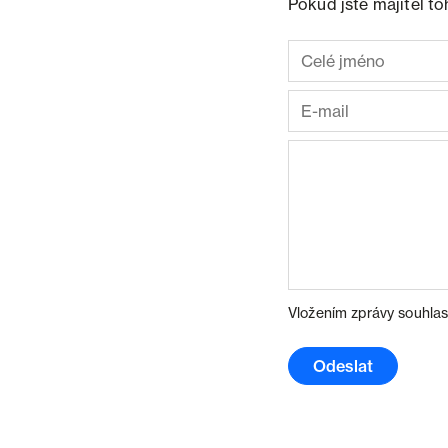
Pokud jste majitel t
Vložením zprávy souhlas
Odeslat