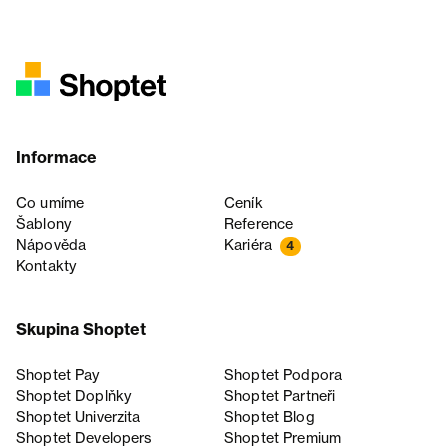
Informace
Co umíme
Ceník
Šablony
Reference
Nápověda
Kariéra
4
Kontakty
Skupina Shoptet
Shoptet Pay
Shoptet Podpora
Shoptet Doplňky
Shoptet Partneři
Shoptet Univerzita
Shoptet Blog
Shoptet Developers
Shoptet Premium