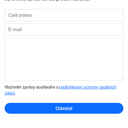
Vložením zprávy souhlasíte s
podmínkami ochrany osobních
údajů
.
Odeslat