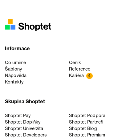
Informace
Co umíme
Ceník
Šablony
Reference
Nápověda
Kariéra
4
Kontakty
Skupina Shoptet
Shoptet Pay
Shoptet Podpora
Shoptet Doplňky
Shoptet Partneři
Shoptet Univerzita
Shoptet Blog
Shoptet Developers
Shoptet Premium