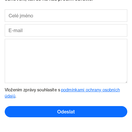
Vložením zprávy souhlasíte s
podmínkami ochrany osobních
údajů
.
Odeslat