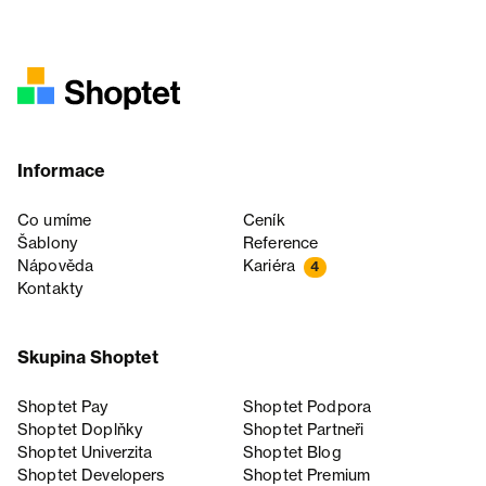
Informace
Co umíme
Ceník
Šablony
Reference
Nápověda
Kariéra
4
Kontakty
Skupina Shoptet
Shoptet Pay
Shoptet Podpora
Shoptet Doplňky
Shoptet Partneři
Shoptet Univerzita
Shoptet Blog
Shoptet Developers
Shoptet Premium