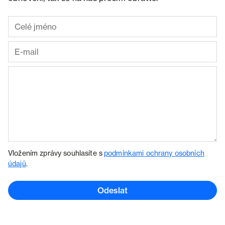
Vložením zprávy souhlasíte s
podmínkami ochrany osobních
údajů
.
Odeslat