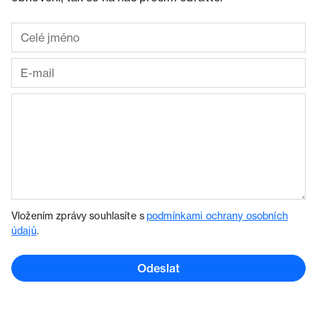
Vložením zprávy souhlasíte s
podmínkami ochrany osobních
údajů
.
Odeslat