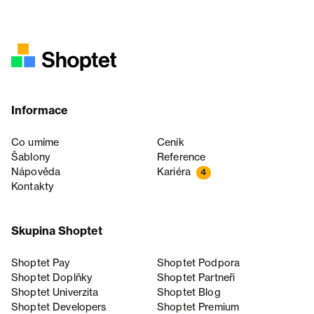
Informace
Co umíme
Ceník
Šablony
Reference
Nápověda
Kariéra
4
Kontakty
Skupina Shoptet
Shoptet Pay
Shoptet Podpora
Shoptet Doplňky
Shoptet Partneři
Shoptet Univerzita
Shoptet Blog
Shoptet Developers
Shoptet Premium