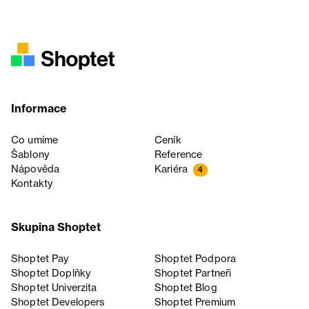
Informace
Co umíme
Ceník
Šablony
Reference
Nápověda
Kariéra
4
Kontakty
Skupina Shoptet
Shoptet Pay
Shoptet Podpora
Shoptet Doplňky
Shoptet Partneři
Shoptet Univerzita
Shoptet Blog
Shoptet Developers
Shoptet Premium