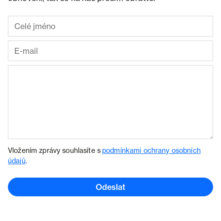
Vložením zprávy souhlasíte s
podmínkami ochrany osobních
údajů
.
Odeslat