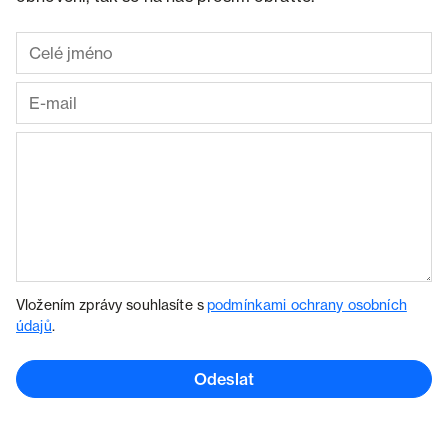
Vložením zprávy souhlasíte s
podmínkami ochrany osobních
údajů
.
Odeslat