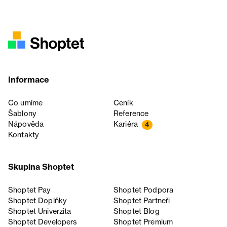
Informace
Co umíme
Ceník
Šablony
Reference
Nápověda
Kariéra
4
Kontakty
Skupina Shoptet
Shoptet Pay
Shoptet Podpora
Shoptet Doplňky
Shoptet Partneři
Shoptet Univerzita
Shoptet Blog
Shoptet Developers
Shoptet Premium