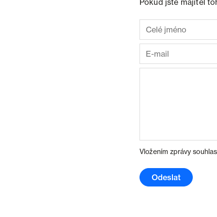
Pokud jste majitel t
Vložením zprávy souhlas
Odeslat