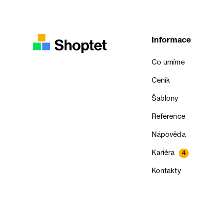
Informace
Co umíme
Ceník
Šablony
Reference
Nápověda
Kariéra
4
Kontakty