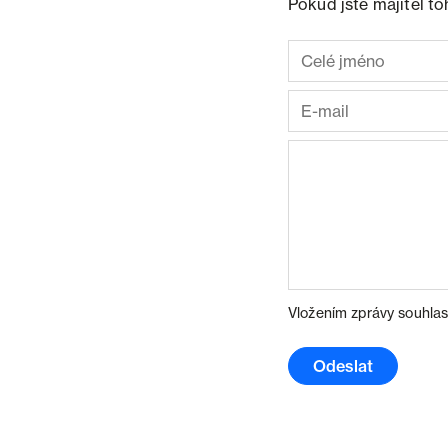
Pokud jste majitel t
Vložením zprávy souhlas
Odeslat