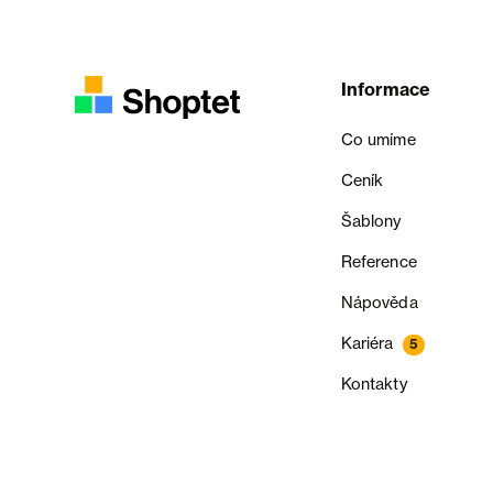
Informace
Co umíme
Ceník
Šablony
Reference
Nápověda
Kariéra
5
Kontakty