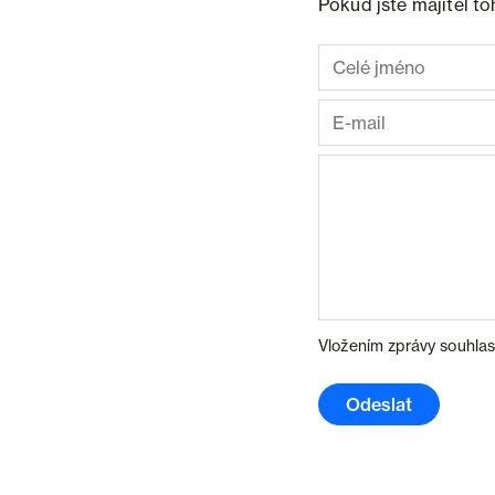
Pokud jste majitel t
Vložením zprávy souhlas
Odeslat