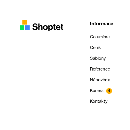
Informace
Co umíme
Ceník
Šablony
Reference
Nápověda
Kariéra
4
Kontakty