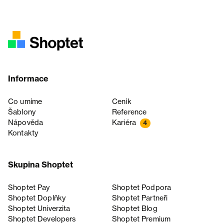
Informace
Co umíme
Ceník
Šablony
Reference
Nápověda
Kariéra
4
Kontakty
Skupina Shoptet
Shoptet Pay
Shoptet Podpora
Shoptet Doplňky
Shoptet Partneři
Shoptet Univerzita
Shoptet Blog
Shoptet Developers
Shoptet Premium