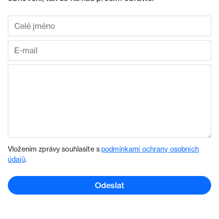
Vložením zprávy souhlasíte s
podmínkami ochrany osobních
údajů
.
Odeslat