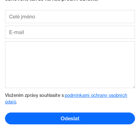
Vložením zprávy souhlasíte s
podmínkami ochrany osobních
údajů
.
Odeslat