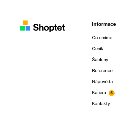
Informace
Co umíme
Ceník
Šablony
Reference
Nápověda
Kariéra
5
Kontakty