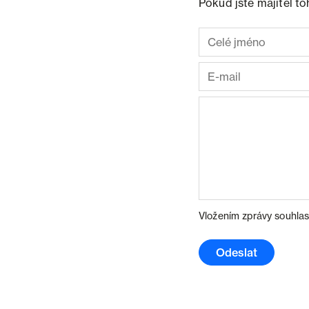
Pokud jste majitel t
Vložením zprávy souhlas
Odeslat